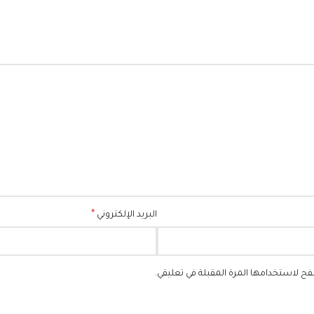
*
البريد الإلكتروني
فح لاستخدامها المرة المقبلة في تعليقي.