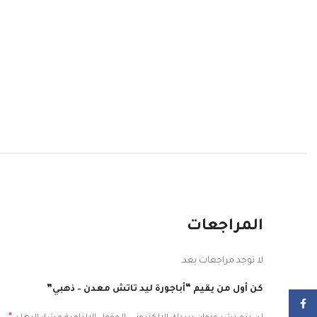
المراجعات
لا توجد مراجعات بعد.
كن أول من يقيم “أباجورة ليد تاتش معدن – ذهبي”
Facebook