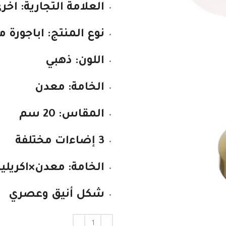
العلامة التجارية: اخر
نوع المنتج: اباجورة 
اللون: ذهبي
الخامة: معدن
المقاس: 20 سم
3 إضاءات مختلفة
الخامة: معدن×اكريلي
شكل أنيق وعصري