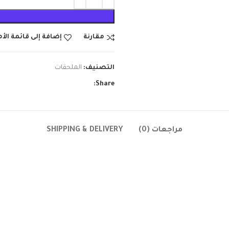
مقارنة
إضافة إلى قائمة الأ
التصنيف:
الملحقات
Share:
مراجعات (0)
SHIPPING & DELIVERY