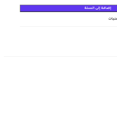
إضافة إلى السلة
منيات