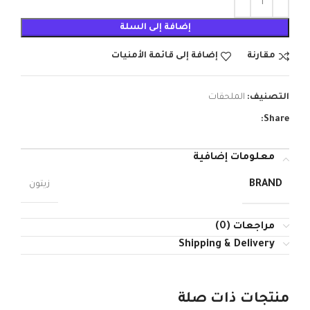
إضافة إلى السلة
مقارنة
إضافة إلى قائمة الأمنيات
التصنيف:
الملحقات
Share:
معلومات إضافية
BRAND
زيتون
مراجعات (0)
Shipping & Delivery
منتجات ذات صلة