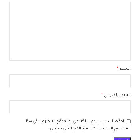
*
الاسم
*
البريد الإلكتروني
احفظ اسمي، بريدي الإلكتروني، والموقع الإلكتروني في هذا
المتصفح لاستخدامها المرة المقبلة في تعليقي.