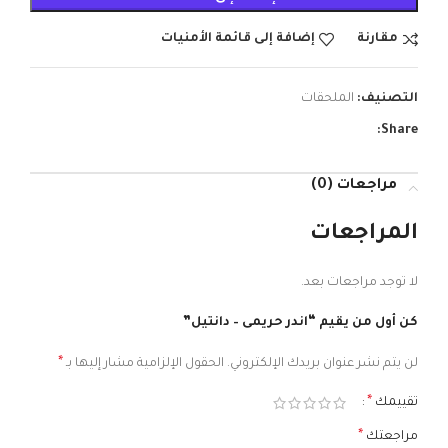
مقارنة
إضافة إلى قائمة الأمنيات
التصنيف:
الملحقات
Share:
مراجعات (0)
المراجعات
لا توجد مراجعات بعد.
كن أول من يقيم “اندر حريمى – دانتيل”
*
لن يتم نشر عنوان بريدك الإلكتروني.
الحقول الإلزامية مشار إليها بـ
*
تقييمك
*
مراجعتك