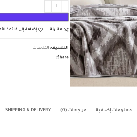
مقارنة
إضافة إلى قائمة الأ
التصنيف:
الملحقات
Share:
معلومات إضافية
مراجعات (0)
SHIPPING & DELIVERY