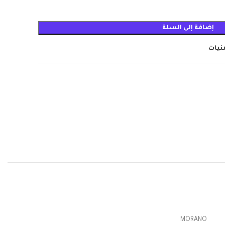
إضافة إلى السلة
منيات
MORANO