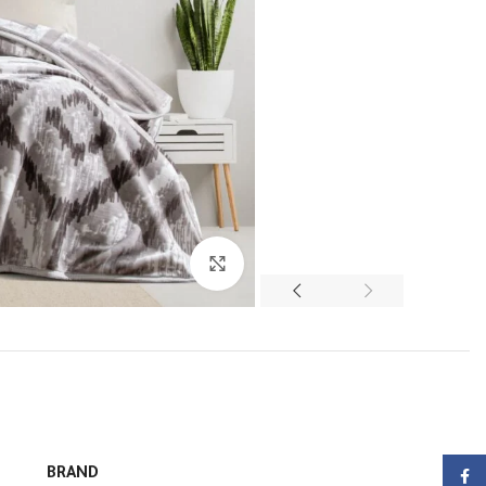
انقر للتكبير
BRAND
Facebook