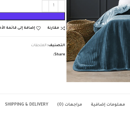
مقارنة
إضافة إلى قائمة الأ
التصنيف:
الملحقات
Share:
معلومات إضافية
مراجعات (0)
SHIPPING & DELIVERY