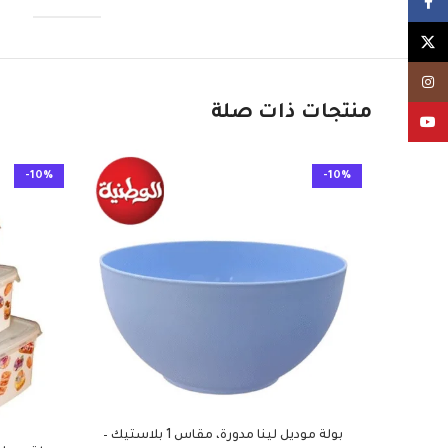
Facebook
X
Instagram
منتجات ذات صلة
YouTube
-10%
-10%
بولة موديل لينا مدورة، مقاس 1 بلاستيك –