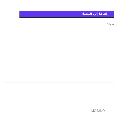
إضافة إلى السلة
منيات
MORANO