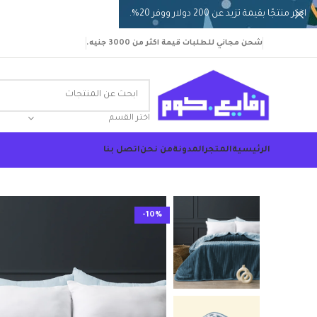
اختر منتجًا بقيمة تزيد عن 200 دولار ووفر 20%.
شحن مجاني للطلبات قيمة اكثر من 3000 جنيه.
اختر القسم
الرئيسية
المتجر
المدونة
من نحن
اتصل بنا
-10%