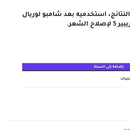
نتائج، استخدميه بعد شامبو لوريال
 الشعر.
إضافة إلى السلة
منيات