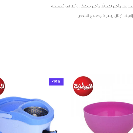
ير 5 لإصلاح الشعر.
-10%