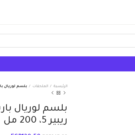
الرئيسية
الملحقات
بلسم لوريال باريس 
بلسم لوريال بار
ريبير 5، 200 مل