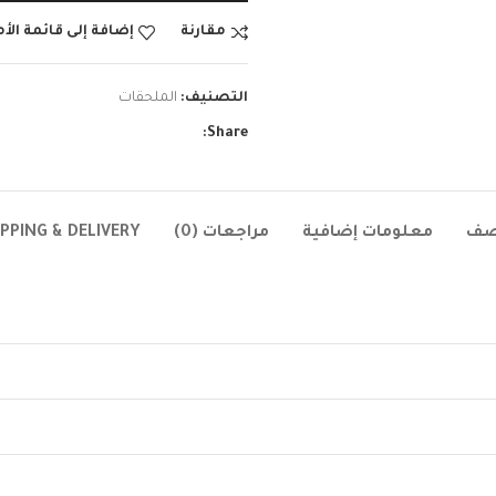
مقارنة
إضافة إلى قائمة الأ
التصنيف:
الملحقات
Share:
صف
معلومات إضافية
مراجعات (0)
IPPING & DELIVERY