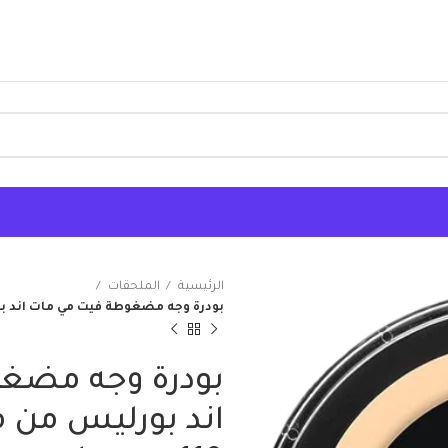
الرئيسية
الملحقات
بودرة وجه مضغوطة فيت مي مات اند بورليس من
بودرة وجه مضغ
اند بورليس من مي