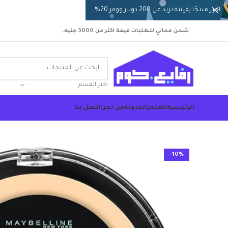
اختر منتجًا بقيمة تزيد عن 200 دولار ووفر 20%.
شحن مجاني للطلبات قيمة اكثر من 3000 جنيه.
اختر القسم
الرئيسية
المتجر
المدونة
من نحن
اتصل بنا
-10%