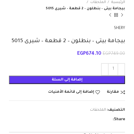
الرئيسية
الملحقات
بيجامة بيتى – بنطلون – 2 قطعة – شيرى 5015
SHERY
بيجامة بيتى – بنطلون – 2 قطعة – شيرى 5015
EGP
674.10
EGP
749.00
إضافة إلى السلة
مقارنة
إضافة إلى قائمة الأمنيات
التصنيف:
الملحقات
Share: