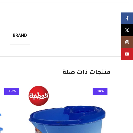
Facebook
X
BRAND
Instagram
YouTube
منتجات ذات صلة
-10%
-10%