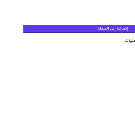
إضافة إلى السلة
منيات