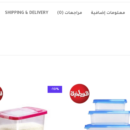
معلومات إضافية
مراجعات (0)
SHIPPING & DELIVERY
-10%