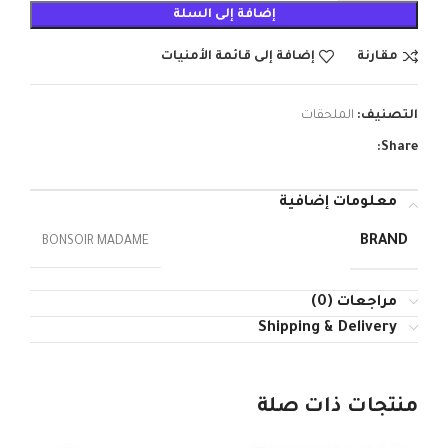
إضافة إلى السلة
مقارنة
إضافة إلى قائمة الأمنيات
التصنيف:
الملحقات
Share:
معلومات إضافية
BRAND
BONSOIR MADAME
مراجعات (0)
Shipping & Delivery
منتجات ذات صلة