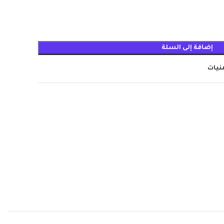
إضافة إلى السلة
منيات