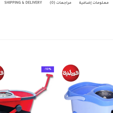
معلومات إضافية
مراجعات (0)
SHIPPING & DELIVERY
-10%