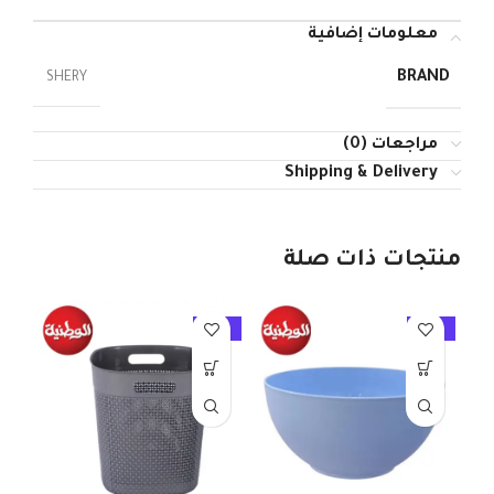
معلومات إضافية
BRAND
SHERY
مراجعات (0)
Shipping & Delivery
منتجات ذات صلة
10%
-10%
-10%