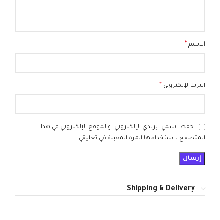
*
الاسم
*
البريد الإلكتروني
احفظ اسمي، بريدي الإلكتروني، والموقع الإلكتروني في هذا
المتصفح لاستخدامها المرة المقبلة في تعليقي.
Shipping & Delivery