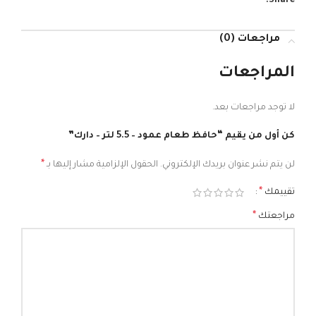
Share:
مراجعات (0)
المراجعات
لا توجد مراجعات بعد.
كن أول من يقيم “حافظ طعام عمود – 5.5 لتر – دارك”
*
لن يتم نشر عنوان بريدك الإلكتروني.
الحقول الإلزامية مشار إليها بـ
*
تقييمك
*
مراجعتك