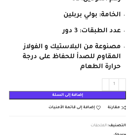
الخامة: بولي بربلين
عدد الطبقات: 3 دور
مصنوعة من البلاستيك و الفولاز
المقاوم للصدأ للحفاظ على درجة
حرارة الطعام
إضافة إلى السلة
مقارنة
إضافة إلى قائمة الأمنيات
التصنيف:
الملحقات