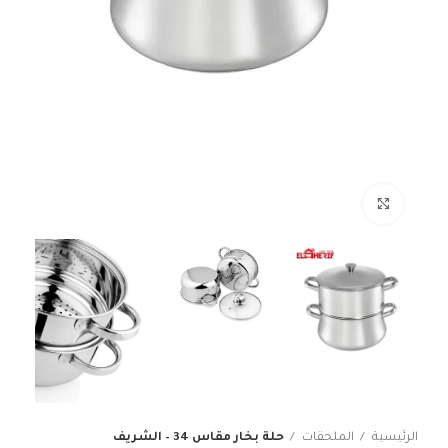
انقر للتكبير
الرئيسية
الملحقات
حلة بخار مقاس 34 – الشريف