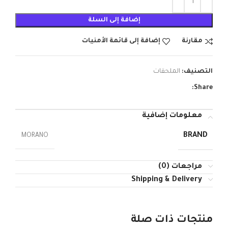
إضافة إلى السلة
مقارنة
إضافة إلى قائمة الأمنيات
التصنيف:
الملحقات
Share:
معلومات إضافية
BRAND
MORANO
مراجعات (0)
Shipping & Delivery
منتجات ذات صلة