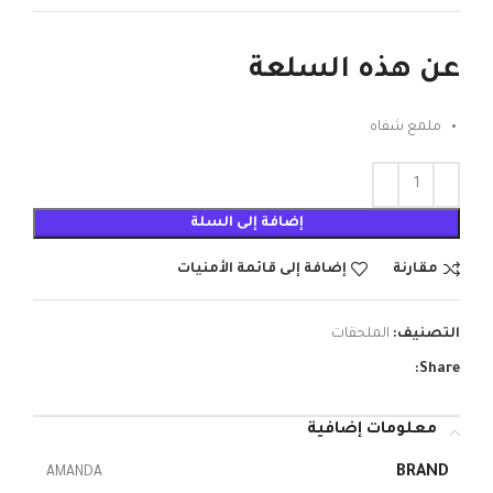
عن هذه السلعة
ملمع شفاه
إضافة إلى السلة
مقارنة
إضافة إلى قائمة الأمنيات
التصنيف:
الملحقات
Share:
معلومات إضافية
BRAND
AMANDA