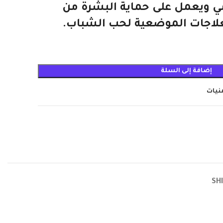
ي
ويعمل على حماية البشرة من
لعلاجات الموضعية لحب الشباب.
إضافة إلى السلة
منيات
SH