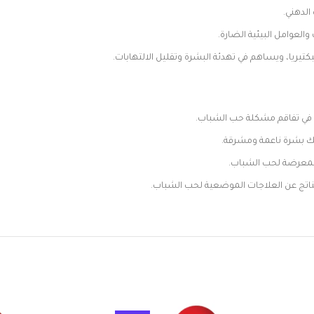
الدهني.
لعوامل البيئية الضارة.
يريا، ويساهم في تهدئة البشرة وتقليل الالتهابات.
ب في تفاقم مشكلة حب الشباب.
حك بشرة ناعمة ومشرقة.
المعرضة لحب الشباب.
ناتج عن العلاجات الموضعية لحب الشباب.