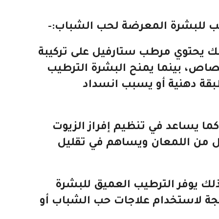
 للبشرة المعرضة لحب الشباب:-
لك يحتوي مرطب ستارفيل على تركيبة
صاص، بينما يمنح البشرة الترطيب
طبقة دهنية أو يسبب انسداد
كما يساعد في تنظيم إفراز الزيوت
ل من اللمعان ويساهم في تقليل
ذلك يوفر الترطيب العميق للبشرة
جة لاستخدام علاجات حب الشباب أو