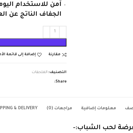
آمن للاستخدام اليوم
الجفاف الناتج عن ا
مقارنة
إضافة إلى قائمة الأ
التصنيف:
الملحقات
Share:
صف
معلومات إضافية
مراجعات (0)
IPPING & DELIVERY
رضة لحب الشباب:-