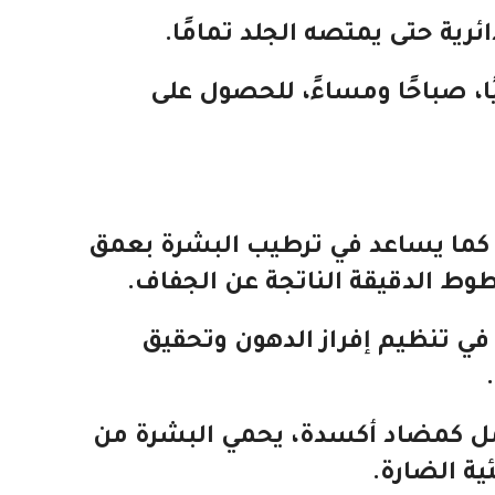
رية حتى يمتصه الجلد تمامًا.
ا، صباحًا ومساءً، للحصول على
 كما يساعد في ترطيب البشرة بعمق
ط الدقيقة الناتجة عن الجفاف.
في تنظيم إفراز الدهون وتحقيق
مل كمضاد أكسدة، يحمي البشرة من
ية الضارة.