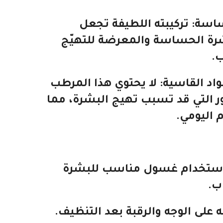
ساسة
: تركيبته اللطيفة تجعل
شرة الحساسة والمعرضة للتهيّج
ب.
واد القاسية
: لا يحتوي هذا المرطب
ر التي قد تسبب تهيج البشرة، مما
م اليومي.
استخدام غسول مناسب للبشرة
ب.
على الوجه والرقبة بعد التنظيف.