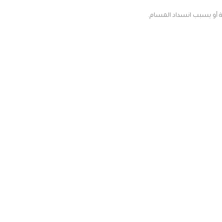
ة أو يسبب انسداد المسام.