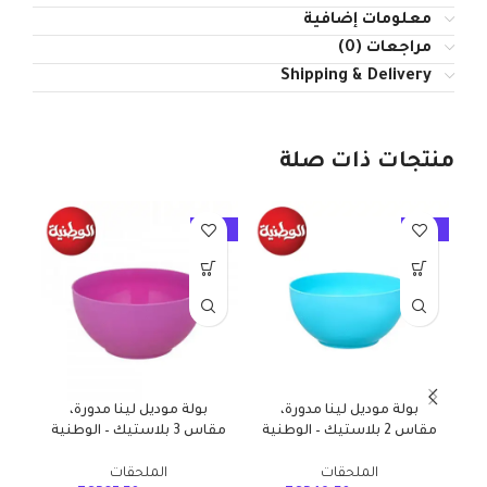
معلومات إضافية
مراجعات (0)
Shipping & Delivery
منتجات ذات صلة
10%
-10%
-10%
بولة موديل لينا مدورة،
بولة موديل لينا مدورة،
مقاس 2 بلاستيك – الوطنية
مقاس 3 بلاستيك – الوطنية
الملحقات
الملحقات