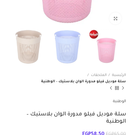
انقر للتكبير
الرئيسية
الملحقات
سلة موديل فيلو مدورة الوان بلاستيك – الوطنية
الوطنية
سلة موديل فيلو مدورة الوان بلاستيك –
الوطنية
EGP
58.50
EGP
65.00