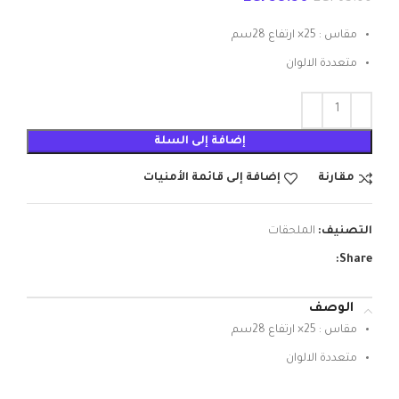
مقاس : 25× ارتفاع 28سم
متعددة الالوان
إضافة إلى السلة
مقارنة
إضافة إلى قائمة الأمنيات
التصنيف:
الملحقات
Share:
الوصف
مقاس : 25× ارتفاع 28سم
متعددة الالوان