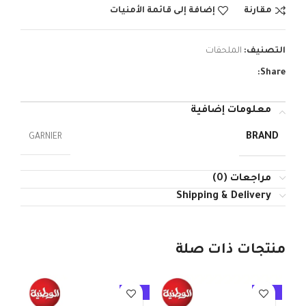
مقارنة
إضافة إلى قائمة الأمنيات
التصنيف:
الملحقات
Share:
معلومات إضافية
BRAND
GARNIER
مراجعات (0)
Shipping & Delivery
منتجات ذات صلة
10%
-10%
-10%