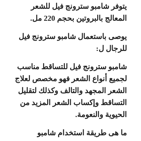
يتوفر شامبو سترونج فيل للشعر
المعالج بالبروتين بحجم 220 مل.
يوصى باستعمال شامبو سترونج فيل
للرجال ل:
شامبو سترونج فيل للتساقط مناسب
لجميع أنواع الشعر فهو مخصص لعلاج
الشعر المجهد والتالف وكذلك لتقليل
التساقط وإكساب الشعر المزيد من
الحيوية والنعومة.
ما هى طريقة استخدام شامبو