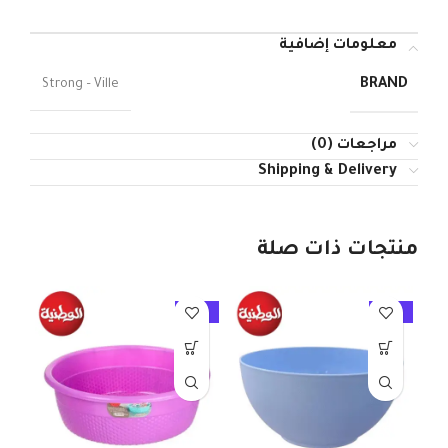
معلومات إضافية
BRAND
Strong – Ville
مراجعات (0)
Shipping & Delivery
منتجات ذات صلة
10%
-10%
-10%