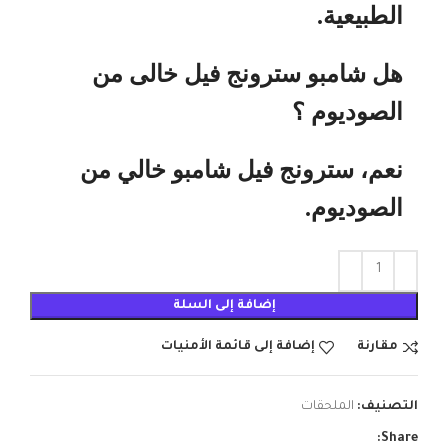
الطبيعية.
هل شامبو سترونج فيل خالى من
الصوديوم ؟
نعم، سترونج فيل شامبو خالي من
الصوديوم.
إضافة إلى السلة
مقارنة
إضافة إلى قائمة الأمنيات
التصنيف:
الملحقات
Share: