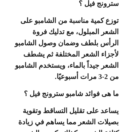
سترونج فيل ؟
توزع كمية مناسبة من الشامبو على
الشعر المبلول، مع تدليك فروة
الرأس بلطف وضمان وصول الشامبو
لأجزاء الشعر المختلفة ثم يشطف
الشعر جيداً بالماء، ويستخدم الشامبو
من 2-3 مرات أسبوعيًا.
ما هى فوائد شامبو سترونج فيل ؟
يساعد على تقليل التساقط وتقوية
بصيلات الشعر مما يساهم في زيادة