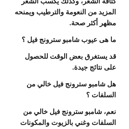
كثافة الشعر، وكذلك يكسب الشعر
المزيد من النعومة والترطيب ويمنحه
مظهر أكثر صحة.
ما هى عيوب شامبو سترونج فيل ؟
قد يستغرق بعض الوقت للحصول
على نتائج جيدة.
هل شامبو سترونج فيل خالي من
السلفات ؟
نعم، شامبو سترونج فيل خالي من
السلفات وغني بالزيوت والمكونات