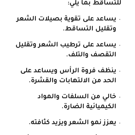
للتساقط بما يلي:
يساعد على تقوية بصيلات الشعر
وتقليل التساقط.
يساعد على ترطيب الشعر وتقليل
التقصف والتلف.
ينظف فروة الرأس ويساعد على
الحد من الالتهابات والقشرة.
خالي من السلفات والمواد
الكيميائية الضارة.
يعزز نمو الشعر ويزيد كثافته.