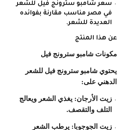
سعر شامبو سترونج فيل للشعر
في مصر مناسب مقارنة بفوائده
العديدة للشعر.
عن هذا المنتج
مكونات شامبو سترونج فيل
يحتوي شامبو سترونج فيل للشعر
الدهني على:
زيت الأرجان: يغذي الشعر ويعالج
التلف والتقصف.
زيت الجوجوبا: يرطب الشعر