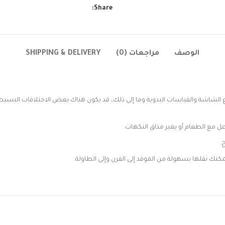
Share:
الوصف
مراجعات (0)
SHIPPING & DELIVERY
اشة والقياسات اليدوية وما إلى ذلك، قد يكون هناك بعض الاختلافات البسيطة ف
ل مع الطعام أو يغير مذاق النكهات.
.
ك نقلها بسهولة من الموقد إلى الفرن وإلى الطاولة.