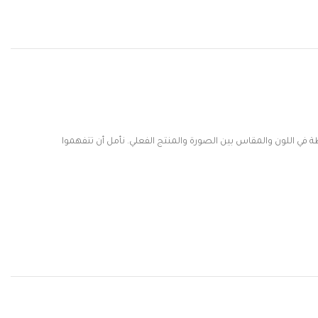
ي اللون والمقاس بين الصورة والمنتج الفعلي. نأمل أن تتفهموا