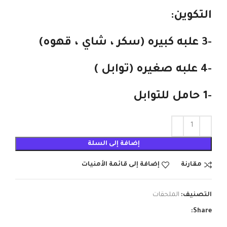
التكوين:
-3 علبه كبيره (سكر ، شاي ، قهوه)
-4 علبه صغيره (توابل )
-1 حامل للتوابل
إضافة إلى السلة
مقارنة
إضافة إلى قائمة الأمنيات
التصنيف:
الملحقات
Share: