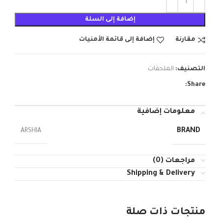
إضافة إلى السلة
مقارنة
إضافة إلى قائمة الأمنيات
التصنيف:
الملحقات
Share:
معلومات إضافية
BRAND
ARSHIA
مراجعات (0)
Shipping & Delivery
منتجات ذات صلة