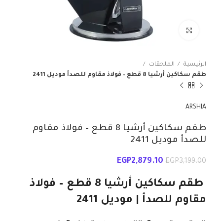
انقر للتكبير
الرئيسية
الملحقات
طقم سكاكين أرشيا 8 قطع – فولاذ مقاوم للصدأ موديل 2411
ARSHIA
طقم سكاكين أرشيا 8 قطع – فولاذ مقاوم
للصدأ موديل 2411
EGP
2,879.10
EGP
3,199.00
طقم سكاكين أرشيا 8 قطع – فولاذ
مقاوم للصدأ | موديل 2411