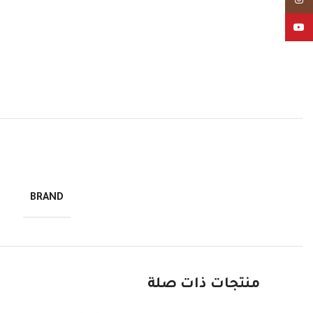
YouTube
BRAND
منتجات ذات صلة