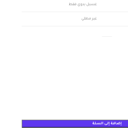
غسيل يدوي فقط
غير مطلي
إضافة إلى السلة