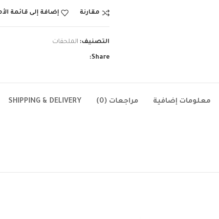
مقارنة
إضافة إلى قائمة الأ
التصنيف:
الملحقات
Share:
معلومات إضافية
مراجعات (0)
SHIPPING & DELIVERY