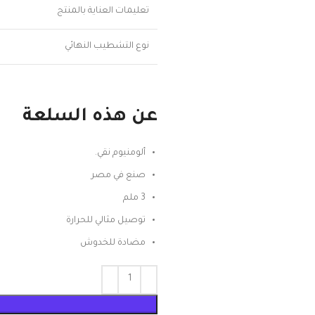
تعليمات العناية بالمنتج
نوع التشطيب النهائي
عن هذه السلعة
ألومنيوم نقي.
صنع في مصر
3 ملم
توصيل مثالي للحرارة
مضادة للخدوش