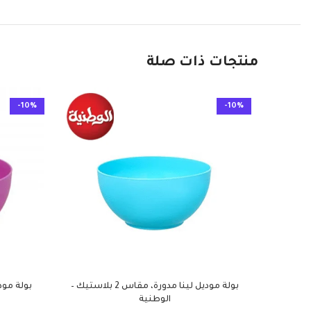
منتجات ذات صلة
-10%
-10%
بولة موديل لينا مدورة، مقاس 2 بلاستيك –
الوطنية