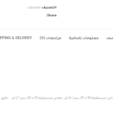
التصنيف:
الملحقات
Share:
صف
معلومات إضافية
مراجعات (0)
IPPING & DELIVERY