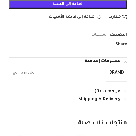
إضافة إلى السلة
مقارنة
إضافة إلى قائمة الأمنيات
التصنيف:
الملحقات
Share:
معلومات إضافية
BRAND
genie mode
مراجعات (0)
Shipping & Delivery
منتجات ذات صلة