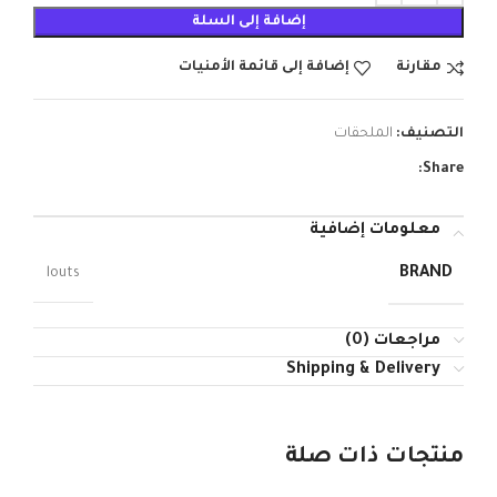
إضافة إلى السلة
مقارنة
إضافة إلى قائمة الأمنيات
التصنيف:
الملحقات
Share:
معلومات إضافية
BRAND
louts
مراجعات (0)
Shipping & Delivery
منتجات ذات صلة