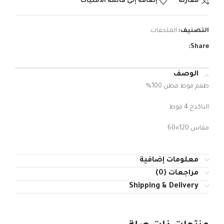
مقارنة
إضافة إلى قائمة الأمنيات
التصنيف:
الملحقات
Share:
الوصف
طقم فوط قطن 100%
الباكدج 4 فوط
مقاس 120×60
معلومات إضافية
مراجعات (0)
Shipping & Delivery