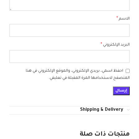
*
الاسم
*
البريد الإلكتروني
احفظ اسمي، بريدي الإلكتروني، والموقع الإلكتروني في هذا
المتصفح لاستخدامها المرة المقبلة في تعليقي.
Shipping & Delivery
منتجات ذات صلة