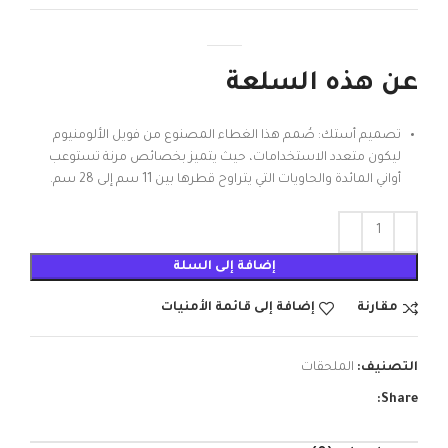
عن هذه السلعة
تصميم أستك: صُمم هذا الغطاء المصنوع من فويل الألومنيوم
ليكون متعدد الاستخدامات، حيث يتميز بخصائص مرنة تستوعب
أواني المائدة والحاويات التي يتراوح قطرها بين 11 سم إلى 28 سم.
إضافة إلى السلة
مقارنة
إضافة إلى قائمة الأمنيات
التصنيف:
الملحقات
Share: