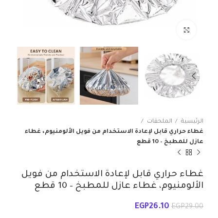
انقر للتكبير
الرئيسية
الملحقات
غطاء حراري قابل لإعادة الاستخدام من فويل الألومنيوم، غطاء
عازل للمطبخ – 10 قطع
غطاء حراري قابل لإعادة الاستخدام من فويل
الألومنيوم، غطاء عازل للمطبخ – 10 قطع
EGP
26.10
EGP
29.00