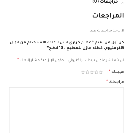
مراجعات (0)
المراجعات
لا توجد مراجعات بعد.
كن أول من يقيم “غطاء حراري قابل لإعادة الاستخدام من فويل
الألومنيوم، غطاء عازل للمطبخ – 10 قطع”
*
لن يتم نشر عنوان بريدك الإلكتروني.
الحقول الإلزامية مشار إليها بـ
*
تقييمك
*
مراجعتك