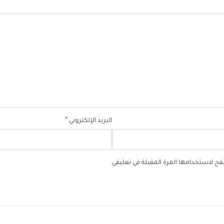
*
البريد الإلكتروني
فح لاستخدامها المرة المقبلة في تعليقي.