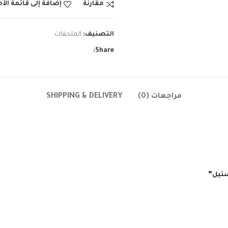
مقارنة
إضافة إلى قائمة الأ
التصنيف:
الملحقات
Share:
مراجعات (0)
SHIPPING & DELIVERY