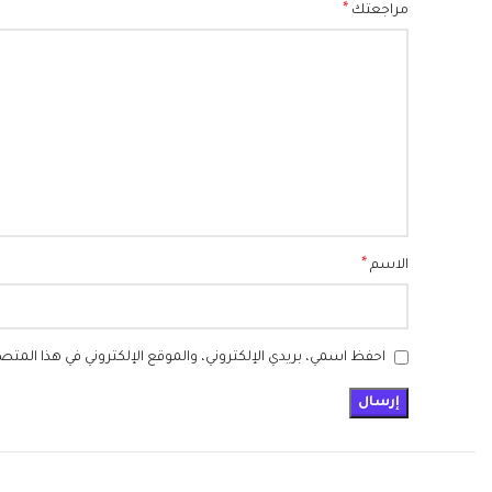
*
مراجعتك
*
الاسم
احفظ اسمي، بريدي الإلكتروني، والموقع الإلكتروني في هذا المتص