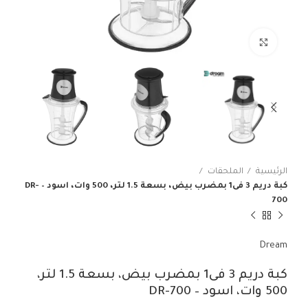
انقر للتكبير
الرئيسية
الملحقات
كبة دريم 3 فى1 بمضرب بيض، بسعة 1.5 لتر، 500 وات، اسود – DR-
700
Dream
كبة دريم 3 فى1 بمضرب بيض، بسعة 1.5 لتر،
500 وات، اسود – DR-700