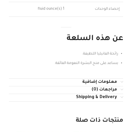
إحصاء الوحدات
1 fluid ounce(s)
عن هذه السلعة
رائحة الفانيليا اللطيفة.
يساعد على منح البشرة النعومة الفائقة.
معلومات إضافية
مراجعات (0)
Shipping & Delivery
منتجات ذات صلة