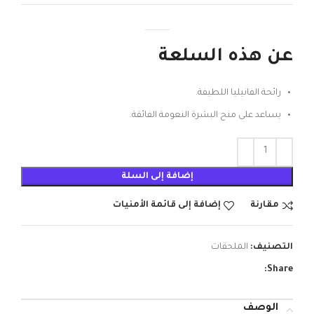
عن هذه السلعة
رائحة الفانيليا اللطيفة.
يساعد على منح البشرة النعومة الفائقة.
إضافة إلى السلة
مقارنة
إضافة إلى قائمة الأمنيات
التصنيف:
الملحقات
Share:
الوصف