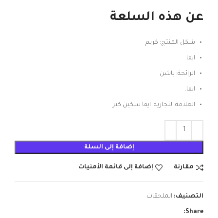
عن هذه السلعة
شكل المنتج: كريم
ايفا
الرائحة: باشن
ايفا.
العلامة التجارية: ايفا سكين كير
إضافة إلى السلة
مقارنة
إضافة إلى قائمة الأمنيات
التصنيف:
الملحقات
Share: