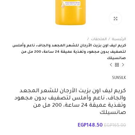
انقر للتكبير
الرئيسية
الملحقات
كريم ليف اون بزيت الأرجان للشعر المجعد والجاف، ناعم وأملس
لتصفيف بدون مجهود وتغذية عميقة 24 ساعة، 200 مل من
صانسيلك
SUNSILK
كريم ليف اون بزيت الأرجان للشعر المجعد
والجاف، ناعم وأملس لتصفيف بدون مجهود
وتغذية عميقة 24 ساعة، 200 مل من
صانسيلك
EGP
148.50
EGP
165.00