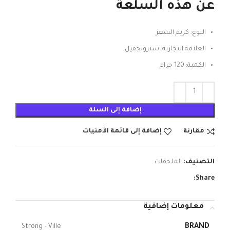
عن هذه السلعة
النوع: كريم الشعر
العلامة التجارية: سترونجفيل
الكمية: 120 جرام
إضافة إلى السلة
مقارنة
إضافة إلى قائمة الأمنيات
التصنيف:
الملحقات
Share:
معلومات إضافية
BRAND
Strong – Ville