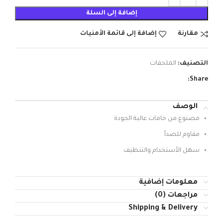
إضافة إلى السلة
مقارنة
إضافة إلى قائمة الأمنيات
التصنيف:
الملحقات
Share:
الوصف
مصنوع من خامات عالية الجودة
مقاوم للصدأ
سهل الأستخدام والتنظيف
معلومات إضافية
مراجعات (0)
Shipping & Delivery