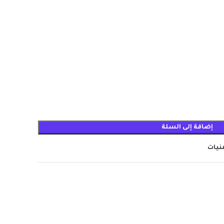
إضافة إلى السلة
منيات