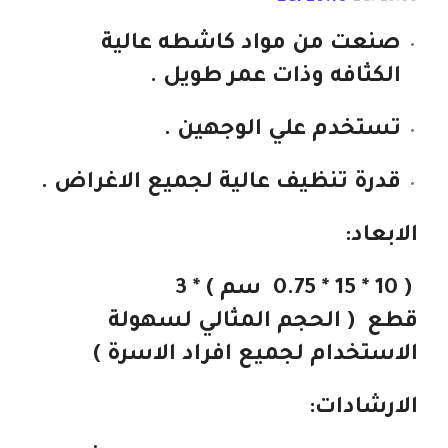
صنعت من مواد كاشطه عالية
الكثافه وذات عمر طويل .
تستخدم علي الوجهين .
قدرة تنظيف عالية لجميع الاغراض .
الابعاد:
( 10 * 15 * 0.75 سم ) * 3
قطع
( الحجم المثالي لسهولة
الاستخدام لجميع افراد الاسرة )
الارشادات: