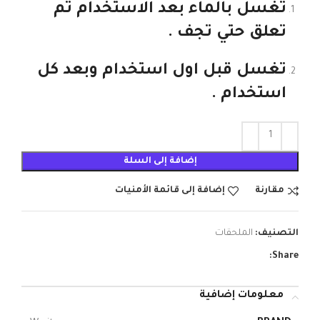
تغسل بالماء بعد الاستخدام ثم
تعلق حتي تجف .
تغسل قبل اول استخدام وبعد كل
استخدام .
إضافة إلى السلة
مقارنة
إضافة إلى قائمة الأمنيات
التصنيف:
الملحقات
Share:
معلومات إضافية