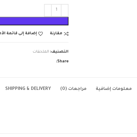
مقارنة
إضافة إلى قائمة الأ
التصنيف:
الملحقات
Share:
معلومات إضافية
مراجعات (0)
SHIPPING & DELIVERY