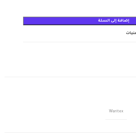
إضافة إلى السلة
منيات
Waritex