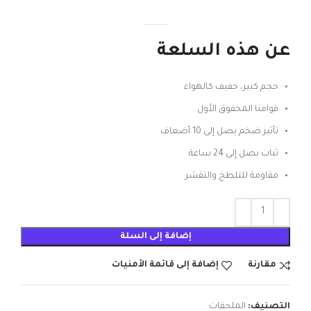
عن هذه السلعة
حجم كبير، خفيف كالهواء
قوامنا المخفوق الأول
تأثير ضخم يصل إلى 10 أضعاف
ثبات يصل إلى 24 ساعة
مقاومة للتلطخ والتقشر
إضافة إلى السلة
مقارنة
إضافة إلى قائمة الأمنيات
التصنيف:
الملحقات