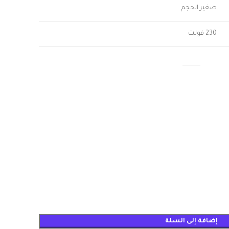
صغير الحجم
230 فولت
إضافة إلى السلة