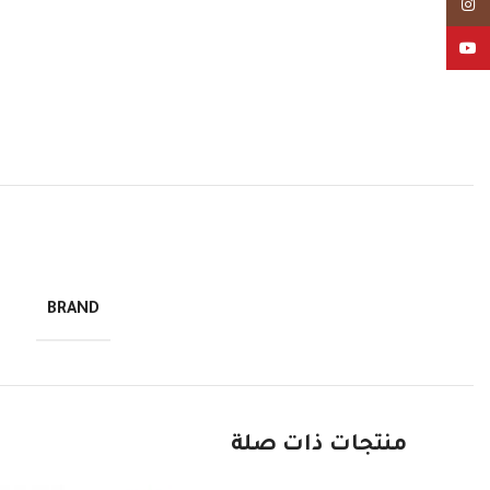
Instagram
YouTube
BRAND
منتجات ذات صلة