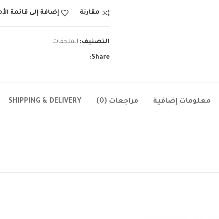
مقارنة
إضافة إلى قائمة الأ
التصنيف:
الملحقات
Share:
معلومات إضافية
مراجعات (0)
SHIPPING & DELIVERY