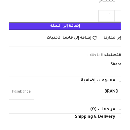
الاستخدام
إضافة إلى السلة
مقارنة
إضافة إلى قائمة الأمنيات
التصنيف:
الملحقات
Share:
معلومات إضافية
BRAND
Pasabahce
مراجعات (0)
Shipping & Delivery