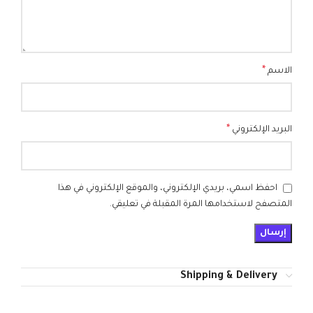
*
الاسم
*
البريد الإلكتروني
احفظ اسمي، بريدي الإلكتروني، والموقع الإلكتروني في هذا
المتصفح لاستخدامها المرة المقبلة في تعليقي.
Shipping & Delivery