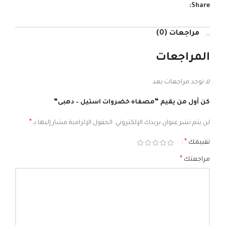
Share:
مراجعات (0)
المراجعات
لا توجد مراجعات بعد.
كن أول من يقيم “مصفاه خضروات استيل – دهبى”
*
لن يتم نشر عنوان بريدك الإلكتروني.
الحقول الإلزامية مشار إليها بـ
*
تقييمك
*
مراجعتك