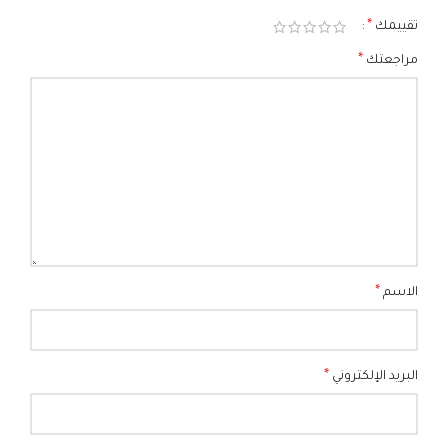
*
تقييمك
*
مراجعتك
*
الاسم
*
البريد الإلكتروني