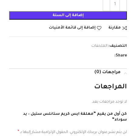
إضافة إلى السلة
مقارنة
إضافة إلى قائمة الأمنيات
التصنيف:
الملحقات
Share:
مراجعات (0)
المراجعات
لا توجد مراجعات بعد.
كن أول من يقيم “معلقة ايس كريم ستانلس ستيل – يد
سوداء”
*
لن يتم نشر عنوان بريدك الإلكتروني.
الحقول الإلزامية مشار إليها بـ