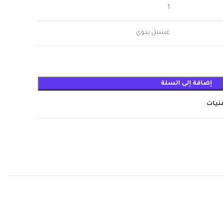
1
غسيل يدوي
إضافة إلى السلة
منيات