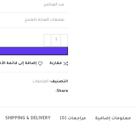
عدد العناصر
تعليمات العناية بالمنتج
مقارنة
إضافة إلى قائمة الأ
التصنيف:
الملحقات
Share:
معلومات إضافية
مراجعات (0)
SHIPPING & DELIVERY