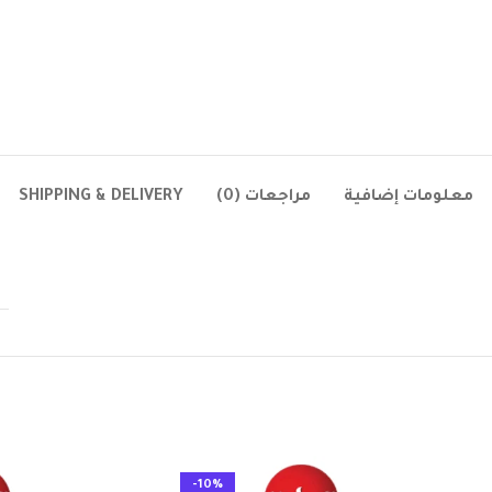
معلومات إضافية
مراجعات (0)
SHIPPING & DELIVERY
-10%