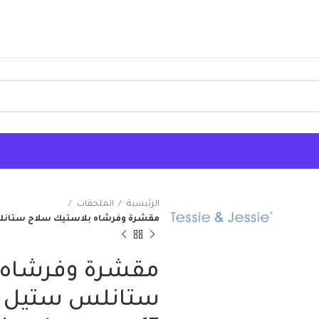
الرئيسية
الملحقات
مقشرة وفرشاه بلاستيك سلاح ستانلس ستيل تيس
مقشرة وفرشاه 
ستانلس ستيل ت