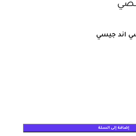
يسي اند جيسي
إضافة إلى السلة