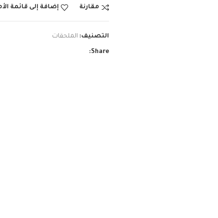
مقارنة
إضافة إلى قائمة الأ
التصنيف:
الملحقات
Share: