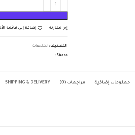
مقارنة
إضافة إلى قائمة الأ
التصنيف:
الملحقات
Share:
معلومات إضافية
مراجعات (0)
SHIPPING & DELIVERY