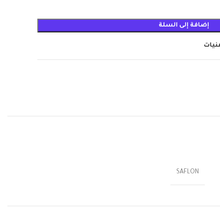
إضافة إلى السلة
منيات
SAFLON