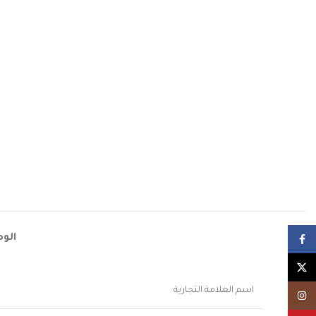
الو
Facebook
X
اسم العلامة التجارية
Instagram