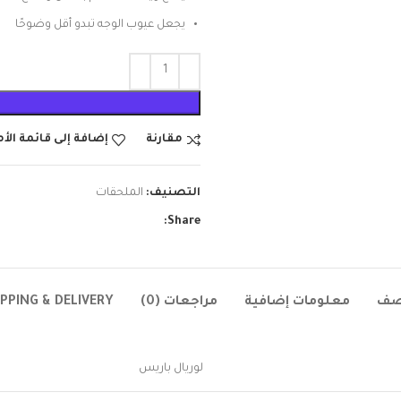
يجعل عيوب الوجه تبدو أقل وضوحًا
مقارنة
إضافة إلى قائمة الأ
التصنيف:
الملحقات
Share:
صف
معلومات إضافية
مراجعات (0)
IPPING & DELIVERY
لوريال باريس