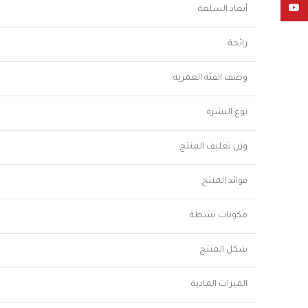
YouTube
أبعاد السلعة
رائحة
وصف الفئة العمرية
نوع البشرة
وزن تغليف المنتج
فوائد المنتج
مكونات نشطة
شكل المنتج
الميزات المادية