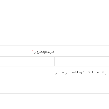
*
البريد الإلكتروني
فح لاستخدامها المرة المقبلة في تعليقي.