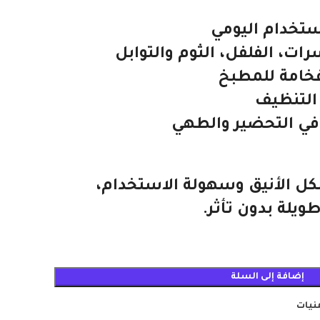
ستخدام اليومي
ت، الفلفل، الثوم والتوابل
خامة للمطبخ
التنظيف
في التحضير والطهي
شكل الأنيق وسهولة الاستخدام،
يلة بدون تأثر.
إضافة إلى السلة
منيات