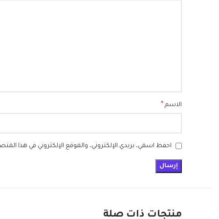
*
الاسم
احفظ اسمي، بريدي الإلكتروني، والموقع الإلكتروني في هذا المتص
منتجات ذات صلة