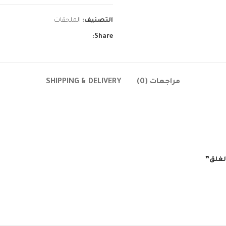
التصنيف:
الملحقات
Share:
مراجعات (0)
SHIPPING & DELIVERY
لغلق”