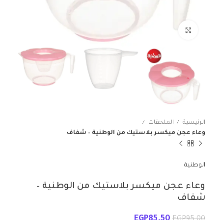
انقر للتكبير
الرئيسية
الملحقات
وعاء عجن ميكسر بلاستيك من الوطنية – شفاف
الوطنية
وعاء عجن ميكسر بلاستيك من الوطنية –
شفاف
EGP
85.50
EGP
95.00