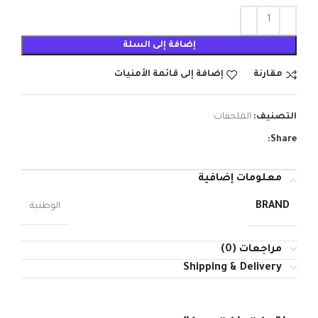
إضافة إلى السلة
مقارنة
إضافة إلى قائمة الأمنيات
التصنيف:
الملحقات
Share:
معلومات إضافية
BRAND
الوطنية
مراجعات (0)
Shipping & Delivery